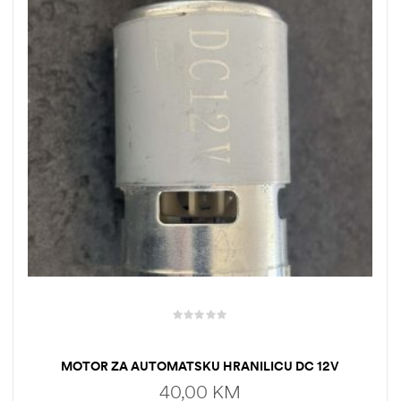
MOTOR ZA AUTOMATSKU HRANILICU DC 12V
40,00
KM