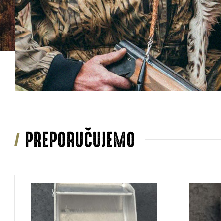
PREPORUČUJEMO