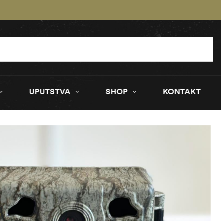
UPUTSTVA
SHOP
KONTAKT