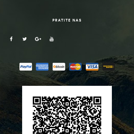
PRATITE NAS