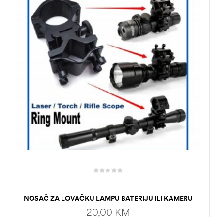
NOSAČ ZA LOVAČKU LAMPU BATERIJU ILI KAMERU
20,00
KM