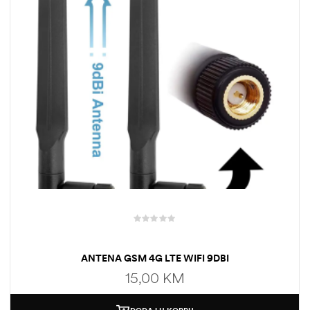
ANTENA GSM 4G LTE WIFI 9DBI
15,00
KM