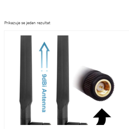
Prikazuje se jedan rezultat