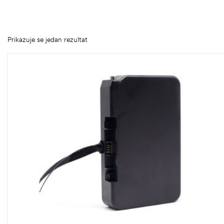
Prikazuje se jedan rezultat