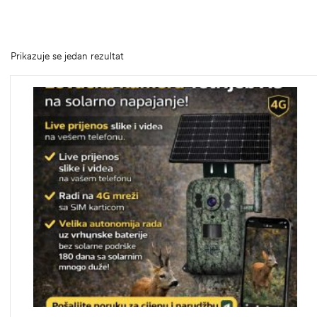
Prikazuje se jedan rezultat