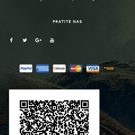
PRATITE NAS