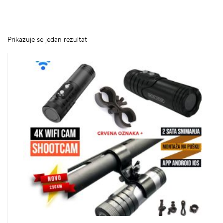
Prikazuje se jedan rezultat