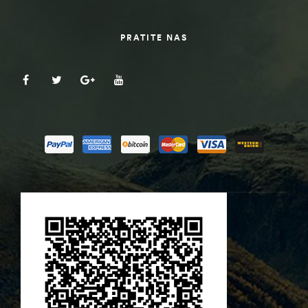
PRATITE NAS