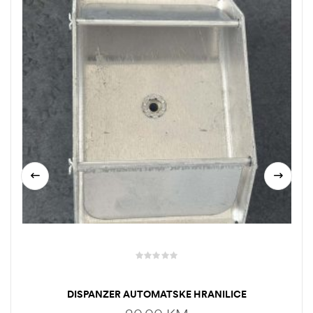
DISPANZER AUTOMATSKE HRANILICE