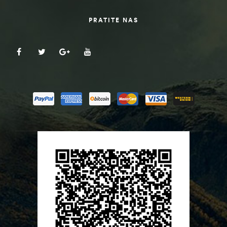
PRATITE NAS