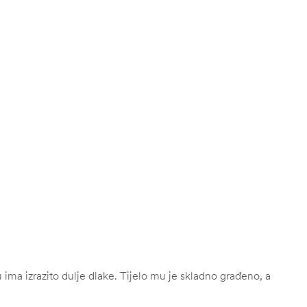
ma izrazito dulje dlake. Tijelo mu je skladno građeno, a