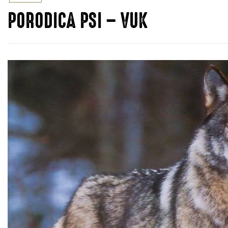
PORODICA PSI – VUK