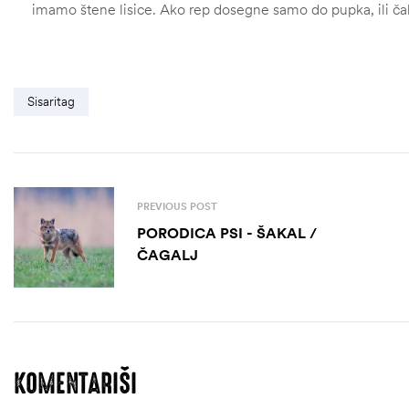
imamo štene lisice. Ako rep dosegne samo do pupka, ili ča
Sisaritag
PREVIOUS POST
PORODICA PSI - ŠAKAL /
ČAGALJ
KOMENTARIŠI