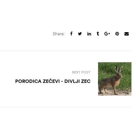
Share:
NEXT POST
PORODICA ZEČEVI - DIVLJI ZEC