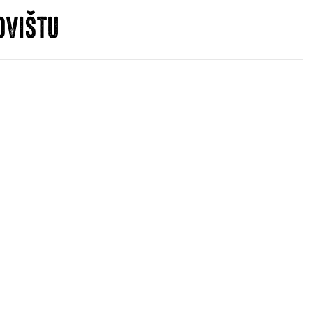
OVIŠTU