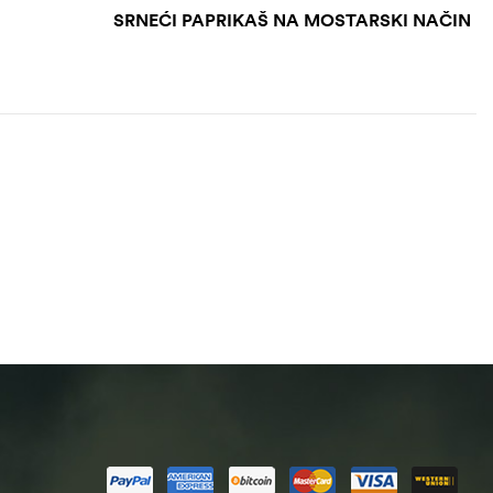
SRNEĆI PAPRIKAŠ NA MOSTARSKI NAČIN