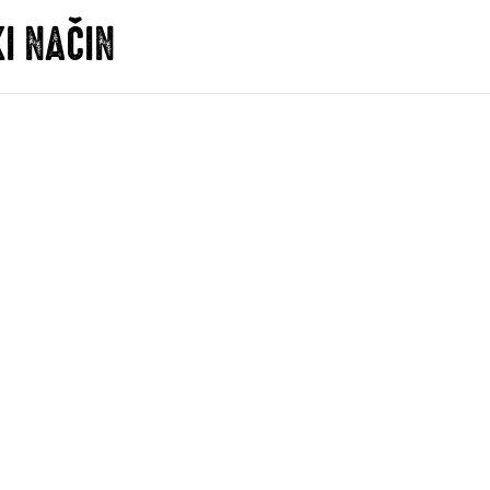
I NAČIN