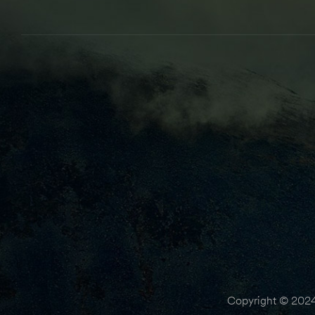
Copyright © 2024