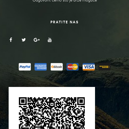
PRATITE NAS