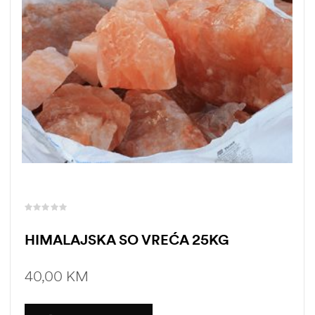
HIMALAJSKA SO VREĆA 25KG
40,00
KM