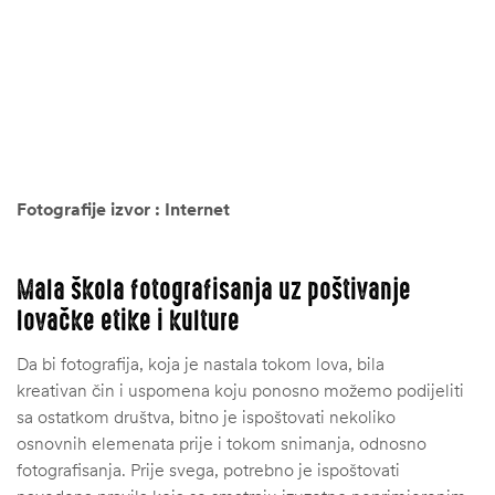
Fotografije izvor : Internet
Mala škola fotografisanja uz poštivanje
lovačke etike i kulture
Da bi fotografija, koja je nastala tokom lova, bila
kreativan čin i uspomena koju ponosno možemo podijeliti
sa ostatkom društva, bitno je ispoštovati nekoliko
osnovnih elemenata prije i tokom snimanja, odnosno
fotografisanja. Prije svega, potrebno je ispoštovati