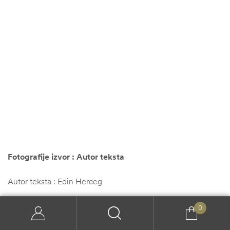
Fotografije izvor : Autor teksta
Autor teksta : Edin Herceg
0